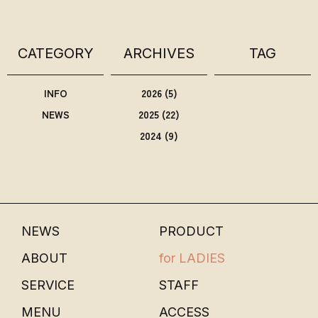
CATEGORY
ARCHIVES
TAG
INFO
2026
(5)
NEWS
2025
(22)
2024
(9)
NEWS
PRODUCT
ABOUT
for LADIES
SERVICE
STAFF
MENU
ACCESS